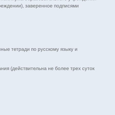
реждении), заверенное подписями
нные тетради по русскому языку и
ния (действительна не более трех суток