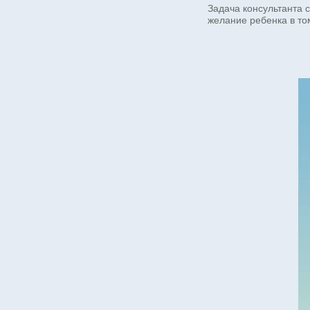
Задача консультанта 
желание ребенка в то